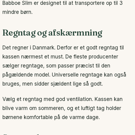
Babboe Slim er designet til at transportere op til 3
mindre børn.
Regntag og afskærmning
Det regner i Danmark. Derfor er et godt regntag til
kassen nærmest et must. De fleste producenter
sælger regntage, som passer præcist til den
pågældende model. Universelle regntage kan også
bruges, men sidder sjældent lige så godt.
Vælg et regntag med god ventilation. Kassen kan
blive varm om sommeren, og et luftigt tag holder
børnene komfortable på de varme dage.