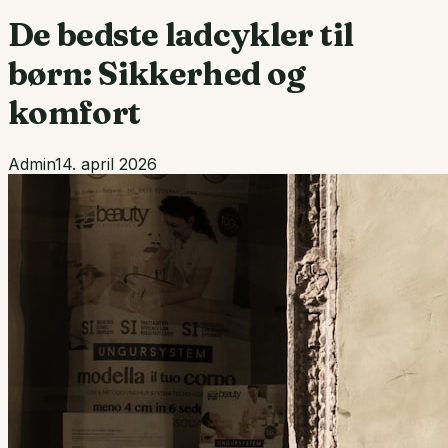
De bedste ladcykler til
børn: Sikkerhed og
komfort
Admin
14. april 2026