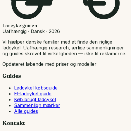
Ladcykelguiden
Uafhængig · Dansk · 2026
Vi hjælper danske familier med at finde den rigtige
ladcykel. Uafhængig research, ærlige sammenligninger
og guides skrevet til virkeligheden — ikke til reklamerne.
Opdateret løbende med priser og modeller
Guides
Ladcykel købsguide
El-ladcykel guide
Køb brugt ladcykel
Sammenlign mærker
Alle guides
Kontakt