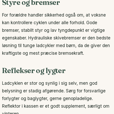
Styre og bremser
For forældre handler sikkerhed også om, at voksne
kan kontrollere cyklen under alle forhold. Gode
bremser, stabilt styr og lav tyngdepunkt er vigtige
egenskaber. Hydrauliske skivebremser er den bedste
løsning til tunge ladcykler med børn, da de giver den
kraftigste og mest præcise bremsekraft.
Reflekser og lygter
Ladcyklen er stor og synlig i sig selv, men god
belysning er stadig afgørende. Sørg for forsvarlige
forlygter og baglygter, gerne genopladelige.
Reflektor i kassen er et godt supplement, særligt om
vinteren.