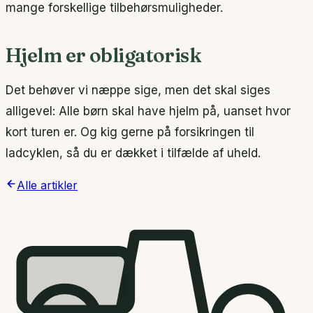
mange forskellige tilbehørsmuligheder.
Hjelm er obligatorisk
Det behøver vi næppe sige, men det skal siges
alligevel: Alle børn skal have hjelm på, uanset hvor
kort turen er. Og kig gerne på forsikringen til
ladcyklen, så du er dækket i tilfælde af uheld.
Alle artikler