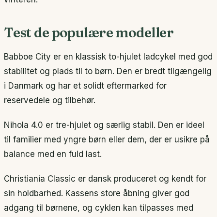
Test de populære modeller
Babboe City er en klassisk to-hjulet ladcykel med god
stabilitet og plads til to børn. Den er bredt tilgængelig
i Danmark og har et solidt eftermarked for
reservedele og tilbehør.
Nihola 4.0 er tre-hjulet og særlig stabil. Den er ideel
til familier med yngre børn eller dem, der er usikre på
balance med en fuld last.
Christiania Classic er dansk produceret og kendt for
sin holdbarhed. Kassens store åbning giver god
adgang til børnene, og cyklen kan tilpasses med