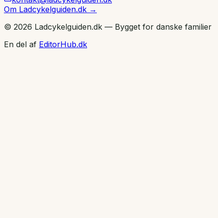
Om Ladcykelguiden.dk →
© 2026 Ladcykelguiden.dk — Bygget for danske familier
En del af
EditorHub.dk