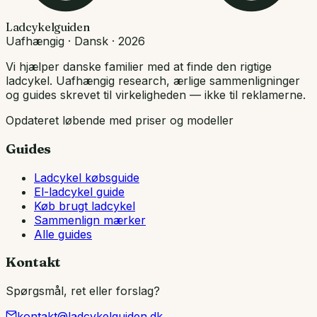
Ladcykelguiden
Uafhængig · Dansk · 2026
Vi hjælper danske familier med at finde den rigtige
ladcykel. Uafhængig research, ærlige sammenligninger
og guides skrevet til virkeligheden — ikke til reklamerne.
Opdateret løbende med priser og modeller
Guides
Ladcykel købsguide
El-ladcykel guide
Køb brugt ladcykel
Sammenlign mærker
Alle guides
Kontakt
Spørgsmål, ret eller forslag?
kontakt@ladcykelguiden.dk