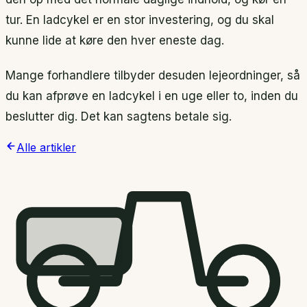
tur. En ladcykel er en stor investering, og du skal
kunne lide at køre den hver eneste dag.
Mange forhandlere tilbyder desuden lejeordninger, så
du kan afprøve en ladcykel i en uge eller to, inden du
beslutter dig. Det kan sagtens betale sig.
Alle artikler