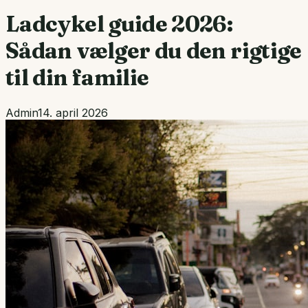
Ladcykel guide 2026:
Sådan vælger du den rigtige
til din familie
Admin
14. april 2026