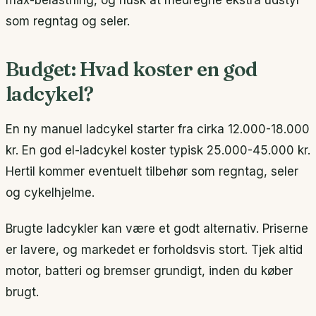
som regntag og seler.
Budget: Hvad koster en god
ladcykel?
En ny manuel ladcykel starter fra cirka 12.000-18.000
kr. En god el-ladcykel koster typisk 25.000-45.000 kr.
Hertil kommer eventuelt tilbehør som regntag, seler
og cykelhjelme.
Brugte ladcykler kan være et godt alternativ. Priserne
er lavere, og markedet er forholdsvis stort. Tjek altid
motor, batteri og bremser grundigt, inden du køber
brugt.