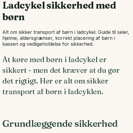
Ladcykel sikkerhed med
børn
Alt om sikker transport af børn i ladcykel. Guide til seler,
hjelme, aldersgrænser, korrekt placering af børn i
kassen og vedligeholdelse for sikkerhed.
At køre med børn i ladcykel er
sikkert - men det kræver at du gør
det rigtigt. Her er alt om sikker
transport af børn i ladcyklen.
Grundlæggende sikkerhed