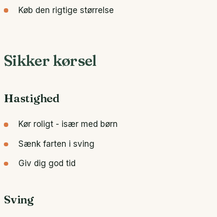
Køb den rigtige størrelse
Sikker kørsel
Hastighed
Kør roligt - især med børn
Sænk farten i sving
Giv dig god tid
Sving