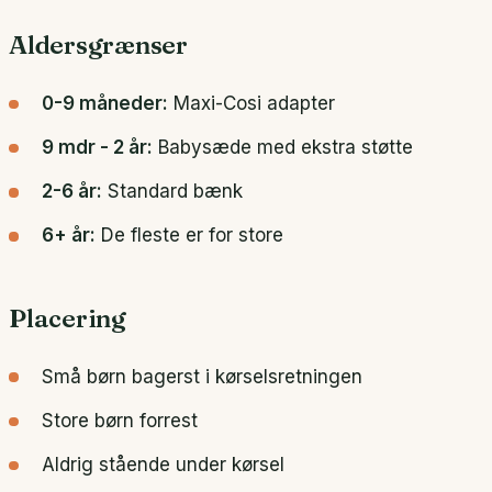
Aldersgrænser
0-9 måneder:
Maxi-Cosi adapter
9 mdr - 2 år:
Babysæde med ekstra støtte
2-6 år:
Standard bænk
6+ år:
De fleste er for store
Placering
Små børn bagerst i kørselsretningen
Store børn forrest
Aldrig stående under kørsel