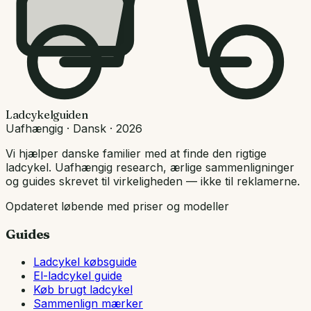
Ladcykelguiden
Uafhængig · Dansk · 2026
Vi hjælper danske familier med at finde den rigtige
ladcykel. Uafhængig research, ærlige sammenligninger
og guides skrevet til virkeligheden — ikke til reklamerne.
Opdateret løbende med priser og modeller
Guides
Ladcykel købsguide
El-ladcykel guide
Køb brugt ladcykel
Sammenlign mærker