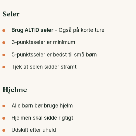
Seler
Brug ALTID seler
- Også på korte ture
3-punktsseler er minimum
5-punktsseler er bedst til små børn
Tjek at selen sidder stramt
Hjelme
Alle børn bør bruge hjelm
Hjelmen skal sidde rigtigt
Udskift efter uheld