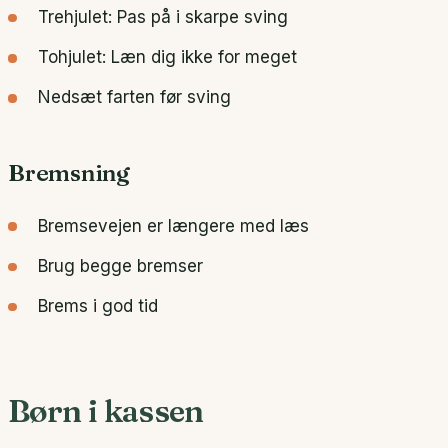
Trehjulet: Pas på i skarpe sving
Tohjulet: Læn dig ikke for meget
Nedsæt farten før sving
Bremsning
Bremsevejen er længere med læs
Brug begge bremser
Brems i god tid
Børn i kassen