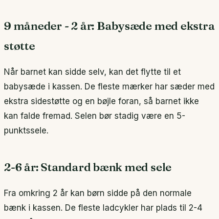
9 måneder - 2 år: Babysæde med ekstra
støtte
Når barnet kan sidde selv, kan det flytte til et
babysæde i kassen. De fleste mærker har sæder med
ekstra sidestøtte og en bøjle foran, så barnet ikke
kan falde fremad. Selen bør stadig være en 5-
punktssele.
2-6 år: Standard bænk med sele
Fra omkring 2 år kan børn sidde på den normale
bænk i kassen. De fleste ladcykler har plads til 2-4