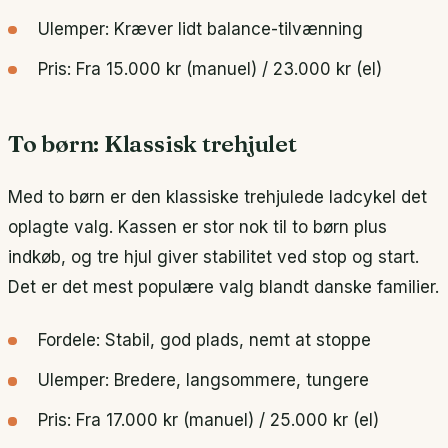
Ulemper: Kræver lidt balance-tilvænning
Pris: Fra 15.000 kr (manuel) / 23.000 kr (el)
To børn: Klassisk trehjulet
Med to børn er den klassiske trehjulede ladcykel det
oplagte valg. Kassen er stor nok til to børn plus
indkøb, og tre hjul giver stabilitet ved stop og start.
Det er det mest populære valg blandt danske familier.
Fordele: Stabil, god plads, nemt at stoppe
Ulemper: Bredere, langsommere, tungere
Pris: Fra 17.000 kr (manuel) / 25.000 kr (el)