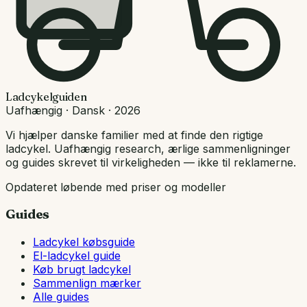
Ladcykelguiden
Uafhængig · Dansk · 2026
Vi hjælper danske familier med at finde den rigtige
ladcykel. Uafhængig research, ærlige sammenligninger
og guides skrevet til virkeligheden — ikke til reklamerne.
Opdateret løbende med priser og modeller
Guides
Ladcykel købsguide
El-ladcykel guide
Køb brugt ladcykel
Sammenlign mærker
Alle guides