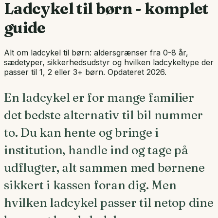
Ladcykel til børn - komplet
guide
Alt om ladcykel til børn: aldersgrænser fra 0-8 år,
sædetyper, sikkerhedsudstyr og hvilken ladcykeltype der
passer til 1, 2 eller 3+ børn. Opdateret 2026.
En ladcykel er for mange familier
det bedste alternativ til bil nummer
to. Du kan hente og bringe i
institution, handle ind og tage på
udflugter, alt sammen med børnene
sikkert i kassen foran dig. Men
hvilken ladcykel passer til netop dine