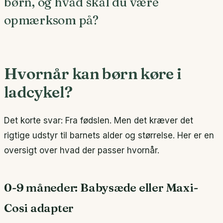
børn, og hvad skal du være
opmærksom på?
Hvornår kan børn køre i
ladcykel?
Det korte svar: Fra fødslen. Men det kræver det
rigtige udstyr til barnets alder og størrelse. Her er en
oversigt over hvad der passer hvornår.
0-9 måneder: Babysæde eller Maxi-
Cosi adapter