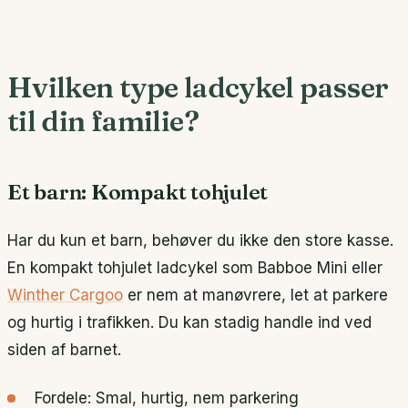
Hvilken type ladcykel passer
til din familie?
Et barn: Kompakt tohjulet
Har du kun et barn, behøver du ikke den store kasse.
En kompakt tohjulet ladcykel som Babboe Mini eller
Winther Cargoo
er nem at manøvrere, let at parkere
og hurtig i trafikken. Du kan stadig handle ind ved
siden af barnet.
Fordele: Smal, hurtig, nem parkering