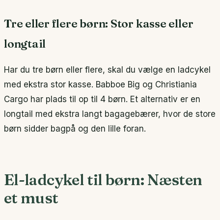
Tre eller flere børn: Stor kasse eller
longtail
Har du tre børn eller flere, skal du vælge en ladcykel
med ekstra stor kasse. Babboe Big og Christiania
Cargo har plads til op til 4 børn. Et alternativ er en
longtail med ekstra langt bagagebærer, hvor de store
børn sidder bagpå og den lille foran.
El-ladcykel til børn: Næsten
et must