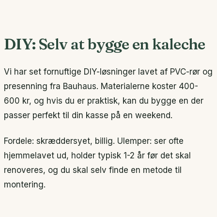
DIY: Selv at bygge en kaleche
Vi har set fornuftige DIY-løsninger lavet af PVC-rør og
presenning fra Bauhaus. Materialerne koster 400-
600 kr, og hvis du er praktisk, kan du bygge en der
passer perfekt til din kasse på en weekend.
Fordele: skræddersyet, billig. Ulemper: ser ofte
hjemmelavet ud, holder typisk 1-2 år før det skal
renoveres, og du skal selv finde en metode til
montering.