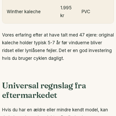
1.995
Winther kaleche
PVC
kr
Vores erfaring efter at have talt med 47 ejere: original
kaleche holder typisk 5-7 år før vinduerne bliver
ridset eller lynlåsene fejler. Det er en god investering
hvis du bruger cyklen dagligt.
Universal regnslag fra
eftermarkedet
Hvis du har en ældre eller mindre kendt model, kan