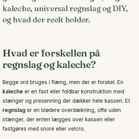
kaleche, universal regnslag og DIY,
og hvad der reelt holder.
Hvad er forskellen på
regnslag og kaleche?
Begge ord bruges i flæng, men der er forskel. En
kaleche
er en fast eller foldbar konstruktion med
stænger og presenning der dækker hele kassen. Et
regnslag
er en blødere overdækning, ofte uden
stænger, der enten lægges over kassen eller
fastgøres med snore eller velcro.