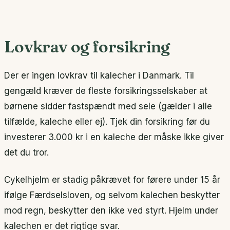
Lovkrav og forsikring
Der er ingen lovkrav til kalecher i Danmark. Til
gengæld kræver de fleste forsikringsselskaber at
børnene sidder fastspændt med sele (gælder i alle
tilfælde, kaleche eller ej). Tjek din forsikring før du
investerer 3.000 kr i en kaleche der måske ikke giver
det du tror.
Cykelhjelm er stadig påkrævet for førere under 15 år
ifølge Færdselsloven, og selvom kalechen beskytter
mod regn, beskytter den ikke ved styrt. Hjelm under
kalechen er det rigtige svar.