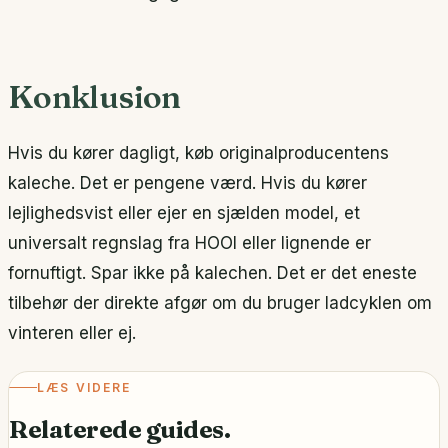
Konklusion
Hvis du kører dagligt, køb originalproducentens
kaleche. Det er pengene værd. Hvis du kører
lejlighedsvist eller ejer en sjælden model, et
universalt regnslag fra HOOI eller lignende er
fornuftigt. Spar ikke på kalechen. Det er det eneste
tilbehør der direkte afgør om du bruger ladcyklen om
vinteren eller ej.
LÆS VIDERE
Relaterede guides.