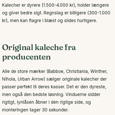
Kalecher er dyrere (1.500-4.000 kr), holder længere
og giver bedre sigt. Regnslag er billigere (300-1.000
kr), men kan flagre i blæst og slides hurtigere.
Original kaleche fra
producenten
Alle de store mærker (Babboe, Christiania, Winther,
Nihola, Urban Arrow) sælger originale kalecher der
passer perfekt til deres kasser. Det er den dyreste,
men også den bedste løsning. Vinduerne sidder
rigtigt, lynlåsen åbner i den rigtige side, og
monteringen tager 30 sekunder.