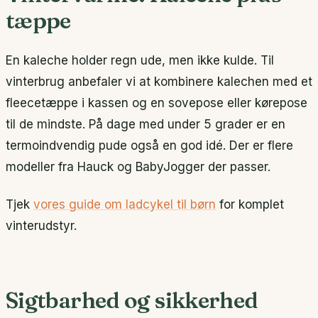
tæppe
En kaleche holder regn ude, men ikke kulde. Til
vinterbrug anbefaler vi at kombinere kalechen med et
fleecetæppe i kassen og en sovepose eller kørepose
til de mindste. På dage med under 5 grader er en
termoindvendig pude også en god idé. Der er flere
modeller fra Hauck og BabyJogger der passer.
Tjek
vores guide om ladcykel til børn
for komplet
vinterudstyr.
Sigtbarhed og sikkerhed