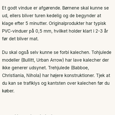
Et godt vindue er afgørende. Børnene skal kunne se
ud, ellers bliver turen kedelig og de begynder at
klage efter 5 minutter. Originalprodukter har typisk
PVC-vinduer på 0,5 mm, hvilket holder klart i 2-3 år
før det bliver mat.
Du skal også selv kunne se forbi kalechen. Tohjulede
modeller (Bullitt, Urban Arrow) har lave kalecher der
ikke generer udsynet. Trehjulede (Babboe,
Christiania, Nihola) har højere konstruktioner. Tjek at
du kan se trafiklys og kantsten over kalechen før du
køber.